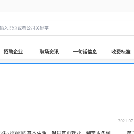
招聘企业
职场资讯
一句话信息
收费标准
2021.07
员失业期间的基本生活，促进其再就业，制定本条例。 第