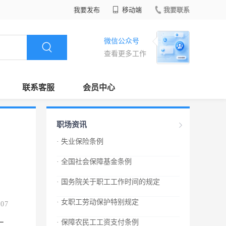
我要发布
移动端
我要联系
微信公众号
查看更多工作
联系客服
会员中心
职场资讯
· 失业保险条例
· 全国社会保障基金条例
· 国务院关于职工工作时间的规定
· 女职工劳动保护特别规定
.07
· 保障农民工工资支付条例
二