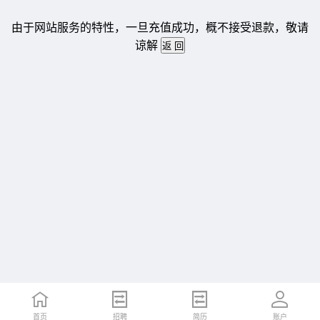
由于网站服务的特性，一旦充值成功，概不接受退款，敬请
谅解
首页
招聘
简历
账户