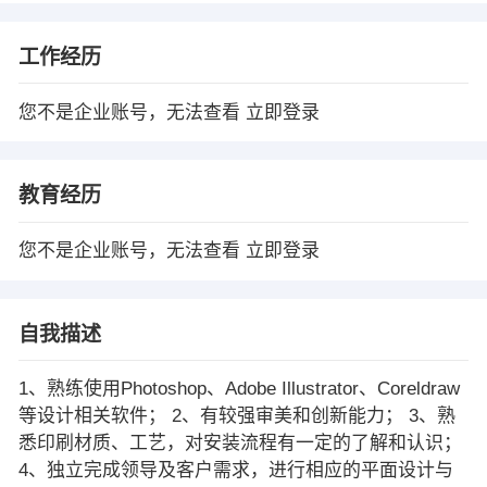
工作经历
您不是企业账号，无法查看
立即登录
教育经历
您不是企业账号，无法查看
立即登录
自我描述
1、熟练使用Photoshop、Adobe Illustrator、Coreldraw
等设计相关软件； 2、有较强审美和创新能力； 3、熟
悉印刷材质、工艺，对安装流程有一定的了解和认识；
4、独立完成领导及客户需求，进行相应的平面设计与