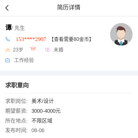
简历详情
谭
/ 先生
153****2907
【查看需要80金币】
23岁
未婚
工作经验
求职意向
求职岗位:
美术/设计
期望薪资:
3000-4000元
所在地点:
不限区域
发布时间:
08-06