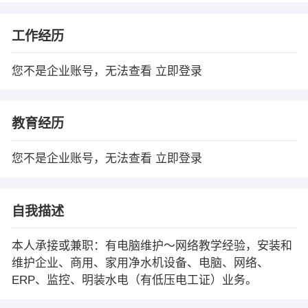
工作经历
您不是企业账号，无法查看
立即登录
教育经历
您不是企业账号，无法查看
立即登录
自我描述
本人承接或兼职：有电脑维护～网络教学经验，安装和
维护企业、商用、家用净水机设备、电脑、网络、
ERP、监控、明装水电（有低压电工证）业务。